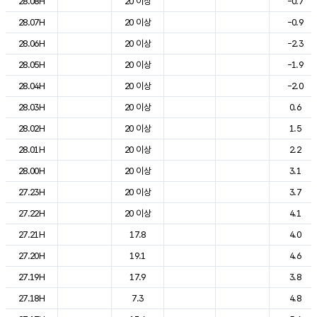
28.08H
20 이상
-0.7
28.07H
20 이상
-0.9
28.06H
20 이상
-2.3
28.05H
20 이상
-1.9
28.04H
20 이상
-2.0
28.03H
20 이상
0.6
28.02H
20 이상
1.5
28.01H
20 이상
2.2
28.00H
20 이상
3.1
27.23H
20 이상
3.7
27.22H
20 이상
4.1
27.21H
17.8
4.0
27.20H
19.1
4.6
27.19H
17.9
3.8
27.18H
7.3
4.8