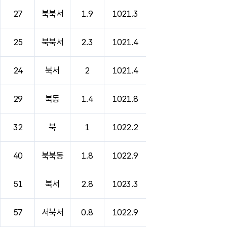
27
북북서
1.9
1021.3
25
북북서
2.3
1021.4
24
북서
2
1021.4
29
북동
1.4
1021.8
32
북
1
1022.2
40
북북동
1.8
1022.9
51
북서
2.8
1023.3
57
서북서
0.8
1022.9