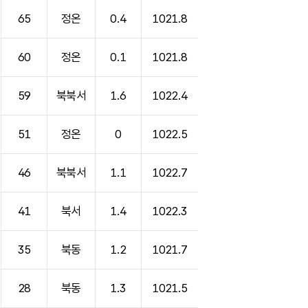
65
정온
0.4
1021.8
60
정온
0.1
1021.8
59
북북서
1.6
1022.4
51
정온
0
1022.5
46
북북서
1.1
1022.7
41
북서
1.4
1022.3
35
북동
1.2
1021.7
28
북동
1.3
1021.5