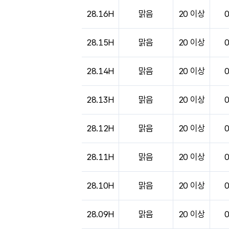
28.16H
맑음
20 이상
28.15H
맑음
20 이상
28.14H
맑음
20 이상
28.13H
맑음
20 이상
28.12H
맑음
20 이상
28.11H
맑음
20 이상
28.10H
맑음
20 이상
28.09H
맑음
20 이상