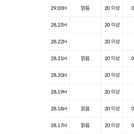
도시별 기상실황표로 지점, 날씨, 기온, 강수, 
29.00H
맑음
20 이상
28.23H
20 이상
28.22H
20 이상
28.21H
맑음
20 이상
28.20H
20 이상
28.19H
20 이상
28.18H
맑음
20 이상
28.17H
맑음
20 이상