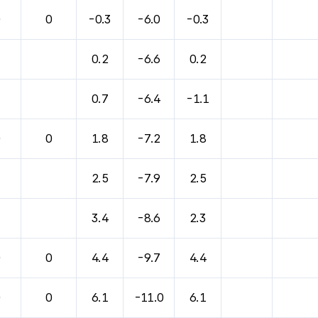
바람, 기압등을 안내한 표입니다.
0
0
-0.3
-6.0
-0.3
0.2
-6.6
0.2
0.7
-6.4
-1.1
0
0
1.8
-7.2
1.8
2.5
-7.9
2.5
3.4
-8.6
2.3
0
0
4.4
-9.7
4.4
0
0
6.1
-11.0
6.1