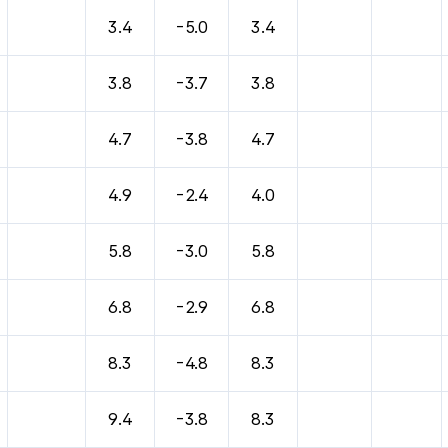
바람, 기압등을 안내한 표입니다.
3.4
-5.0
3.4
3.8
-3.7
3.8
4.7
-3.8
4.7
4.9
-2.4
4.0
5.8
-3.0
5.8
6.8
-2.9
6.8
8.3
-4.8
8.3
9.4
-3.8
8.3