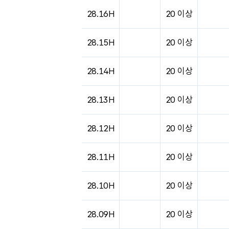
28.16H
20 이상
28.15H
20 이상
28.14H
20 이상
28.13H
20 이상
28.12H
20 이상
28.11H
20 이상
28.10H
20 이상
28.09H
20 이상