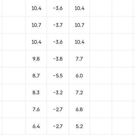
10.4
-3.6
10.4
10.7
-3.7
10.7
10.4
-3.6
10.4
9.8
-3.8
7.7
8.7
-5.5
6.0
8.3
-3.2
7.2
7.6
-2.7
6.8
6.4
-2.7
5.2