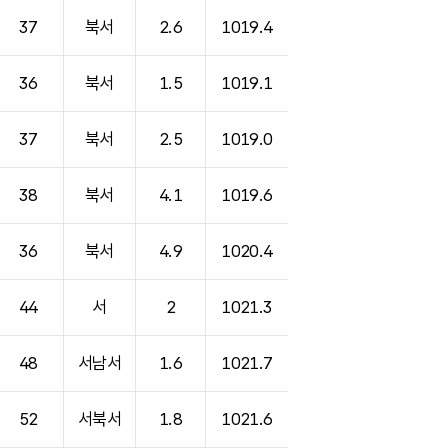
37
북서
2.6
1019.4
36
북서
1.5
1019.1
37
북서
2.5
1019.0
38
북서
4.1
1019.6
36
북서
4.9
1020.4
44
서
2
1021.3
48
서남서
1.6
1021.7
52
서북서
1.8
1021.6