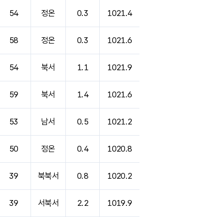
54
정온
0.3
1021.4
58
정온
0.3
1021.6
54
북서
1.1
1021.9
59
북서
1.4
1021.6
53
남서
0.5
1021.2
50
정온
0.4
1020.8
39
북북서
0.8
1020.2
39
서북서
2.2
1019.9