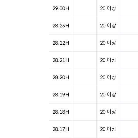
도시별 기상실황표로 지점, 날씨, 기온, 강수, 
29.00H
20 이상
28.23H
20 이상
28.22H
20 이상
28.21H
20 이상
28.20H
20 이상
28.19H
20 이상
28.18H
20 이상
28.17H
20 이상