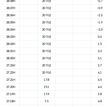
28.08H
20 이상
-0.7
28.07H
20 이상
-0.9
28.06H
20 이상
-2.3
28.05H
20 이상
-1.9
28.04H
20 이상
-2.0
28.03H
20 이상
0.6
28.02H
20 이상
1.5
28.01H
20 이상
2.2
28.00H
20 이상
3.1
27.23H
20 이상
3.7
27.22H
20 이상
4.1
27.21H
17.8
4.0
27.20H
19.1
4.6
27.19H
17.9
3.8
27.18H
7.3
4.8