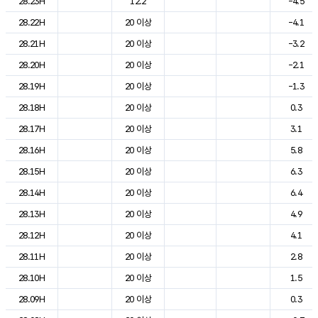
28.23H
12.2
-4.5
28.22H
20 이상
-4.1
28.21H
20 이상
-3.2
28.20H
20 이상
-2.1
28.19H
20 이상
-1.3
28.18H
20 이상
0.3
28.17H
20 이상
3.1
28.16H
20 이상
5.8
28.15H
20 이상
6.3
28.14H
20 이상
6.4
28.13H
20 이상
4.9
28.12H
20 이상
4.1
28.11H
20 이상
2.8
28.10H
20 이상
1.5
28.09H
20 이상
0.3