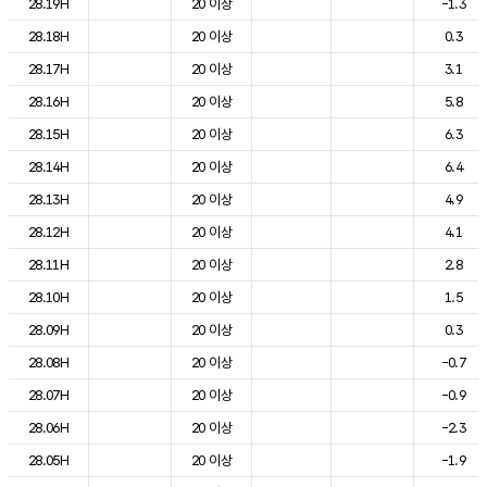
28.19H
20 이상
-1.3
28.18H
20 이상
0.3
28.17H
20 이상
3.1
28.16H
20 이상
5.8
28.15H
20 이상
6.3
28.14H
20 이상
6.4
28.13H
20 이상
4.9
28.12H
20 이상
4.1
28.11H
20 이상
2.8
28.10H
20 이상
1.5
28.09H
20 이상
0.3
28.08H
20 이상
-0.7
28.07H
20 이상
-0.9
28.06H
20 이상
-2.3
28.05H
20 이상
-1.9