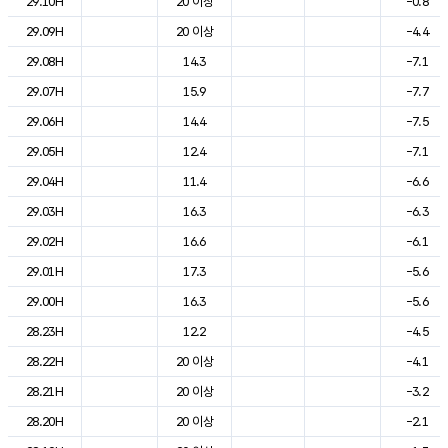
29.10H
20 이상
-0.8
29.09H
20 이상
-4.4
29.08H
14.3
-7.1
29.07H
15.9
-7.7
29.06H
14.4
-7.5
29.05H
12.4
-7.1
29.04H
11.4
-6.6
29.03H
16.3
-6.3
29.02H
16.6
-6.1
29.01H
17.3
-5.6
29.00H
16.3
-5.6
28.23H
12.2
-4.5
28.22H
20 이상
-4.1
28.21H
20 이상
-3.2
28.20H
20 이상
-2.1