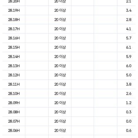
28.20H
20 이상
2.1
28.19H
20 이상
3.4
28.18H
20 이상
2.8
28.17H
20 이상
4.1
28.16H
20 이상
5.7
28.15H
20 이상
6.1
28.14H
20 이상
5.9
28.13H
20 이상
6.0
28.12H
20 이상
5.0
28.11H
20 이상
3.8
28.10H
20 이상
2.6
28.09H
20 이상
1.2
28.08H
20 이상
0.3
28.07H
20 이상
0.0
28.06H
20 이상
0.6