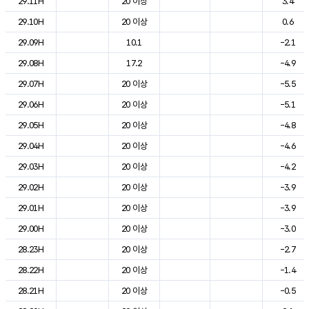
29.11H
20 이상
3.4
29.10H
20 이상
0.6
29.09H
10.1
-2.1
29.08H
17.2
-4.9
29.07H
20 이상
-5.5
29.06H
20 이상
-5.1
29.05H
20 이상
-4.8
29.04H
20 이상
-4.6
29.03H
20 이상
-4.2
29.02H
20 이상
-3.9
29.01H
20 이상
-3.9
29.00H
20 이상
-3.0
28.23H
20 이상
-2.7
28.22H
20 이상
-1.4
28.21H
20 이상
-0.5