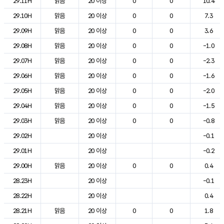
29.11H
맑음
20 이상
0
0
10.4
29.10H
맑음
20 이상
0
0
7.3
29.09H
맑음
20 이상
0
0
3.6
29.08H
맑음
20 이상
0
0
-1.0
29.07H
맑음
20 이상
0
0
-2.3
29.06H
맑음
20 이상
0
0
-1.6
29.05H
맑음
20 이상
0
0
-2.0
29.04H
맑음
20 이상
0
0
-1.5
29.03H
맑음
20 이상
0
0
-0.8
29.02H
20 이상
-0.1
29.01H
20 이상
-0.2
29.00H
맑음
20 이상
0
0
0.4
28.23H
20 이상
-0.1
28.22H
20 이상
0.4
28.21H
맑음
20 이상
0
0
1.8