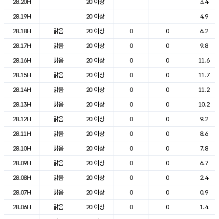
28.20H
20 이상
3.4
28.19H
20 이상
4.9
28.18H
맑음
20 이상
0
0
6.2
28.17H
맑음
20 이상
0
0
9.8
28.16H
맑음
20 이상
0
0
11.6
28.15H
맑음
20 이상
0
0
11.7
28.14H
맑음
20 이상
0
0
11.2
28.13H
맑음
20 이상
0
0
10.2
28.12H
맑음
20 이상
0
0
9.2
28.11H
맑음
20 이상
0
0
8.6
28.10H
맑음
20 이상
0
0
7.8
28.09H
맑음
20 이상
0
0
6.7
28.08H
맑음
20 이상
0
0
2.4
28.07H
맑음
20 이상
0
0
0.9
28.06H
맑음
20 이상
0
0
1.4