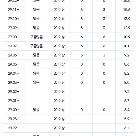
29.12H
맑음
20 이상
0
0
16.6
29.11H
맑음
20 이상
3
3
15.6
29.10H
맑음
20 이상
3
3
13.9
29.09H
맑음
20 이상
3
3
12.9
29.08H
구름많음
20 이상
6
6
10.9
29.07H
구름많음
20 이상
6
6
10.0
29.06H
맑음
20 이상
3
3
9.2
29.05H
맑음
20 이상
0
0
8.6
29.04H
맑음
20 이상
0
0
8.2
29.03H
맑음
20 이상
0
0
8.0
29.02H
20 이상
7.2
29.01H
20 이상
6.7
29.00H
맑음
20 이상
0
0
6.4
28.23H
20 이상
5.9
28.22H
20 이상
6.1