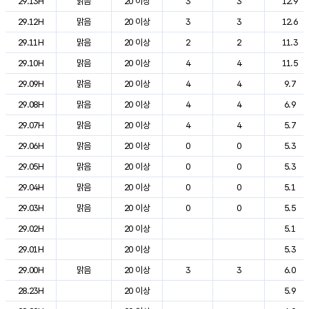
29.13H
맑음
20 이상
3
3
12.9
29.12H
맑음
20 이상
3
3
12.6
29.11H
맑음
20 이상
2
2
11.3
29.10H
맑음
20 이상
4
4
11.5
29.09H
맑음
20 이상
4
4
9.7
29.08H
맑음
20 이상
4
4
6.9
29.07H
맑음
20 이상
4
4
5.7
29.06H
맑음
20 이상
0
0
5.3
29.05H
맑음
20 이상
0
0
5.3
29.04H
맑음
20 이상
0
0
5.1
29.03H
맑음
20 이상
0
0
5.5
29.02H
20 이상
5.1
29.01H
20 이상
5.3
29.00H
맑음
20 이상
3
3
6.0
28.23H
20 이상
5.9