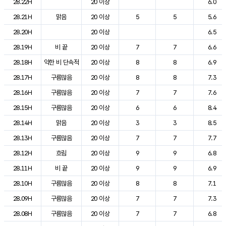
28.22H
20 이상
6.0
28.21H
맑음
20 이상
5
5
5.6
28.20H
20 이상
6.5
28.19H
비 끝
20 이상
7
7
6.6
28.18H
약한 비 단속적
20 이상
8
8
6.9
28.17H
구름많음
20 이상
8
8
7.3
28.16H
구름많음
20 이상
7
7
7.6
28.15H
구름많음
20 이상
6
6
8.4
28.14H
맑음
20 이상
3
3
8.5
28.13H
구름많음
20 이상
7
7
7.7
28.12H
흐림
20 이상
9
9
6.8
28.11H
비 끝
20 이상
9
9
6.9
28.10H
구름많음
20 이상
8
8
7.1
28.09H
구름많음
20 이상
7
7
7.3
28.08H
구름많음
20 이상
7
7
6.8