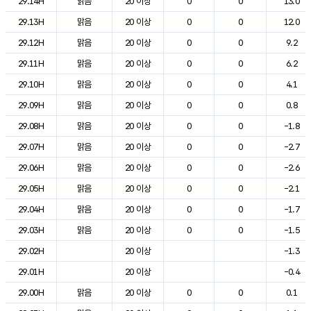
29.14H
맑음
20 이상
0
0
13.0
29.13H
맑음
20 이상
0
0
12.0
29.12H
맑음
20 이상
0
0
9.2
29.11H
맑음
20 이상
0
0
6.2
29.10H
맑음
20 이상
0
0
4.1
29.09H
맑음
20 이상
0
0
0.8
29.08H
맑음
20 이상
0
0
-1.8
29.07H
맑음
20 이상
0
0
-2.7
29.06H
맑음
20 이상
0
0
-2.6
29.05H
맑음
20 이상
0
0
-2.1
29.04H
맑음
20 이상
0
0
-1.7
29.03H
맑음
20 이상
0
0
-1.5
29.02H
20 이상
-1.3
29.01H
20 이상
-0.4
29.00H
맑음
20 이상
0
0
0.1