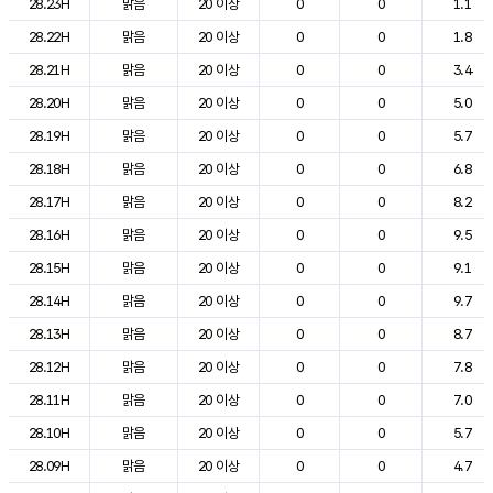
28.23H
맑음
20 이상
0
0
1.1
28.22H
맑음
20 이상
0
0
1.8
28.21H
맑음
20 이상
0
0
3.4
28.20H
맑음
20 이상
0
0
5.0
28.19H
맑음
20 이상
0
0
5.7
28.18H
맑음
20 이상
0
0
6.8
28.17H
맑음
20 이상
0
0
8.2
28.16H
맑음
20 이상
0
0
9.5
28.15H
맑음
20 이상
0
0
9.1
28.14H
맑음
20 이상
0
0
9.7
28.13H
맑음
20 이상
0
0
8.7
28.12H
맑음
20 이상
0
0
7.8
28.11H
맑음
20 이상
0
0
7.0
28.10H
맑음
20 이상
0
0
5.7
28.09H
맑음
20 이상
0
0
4.7