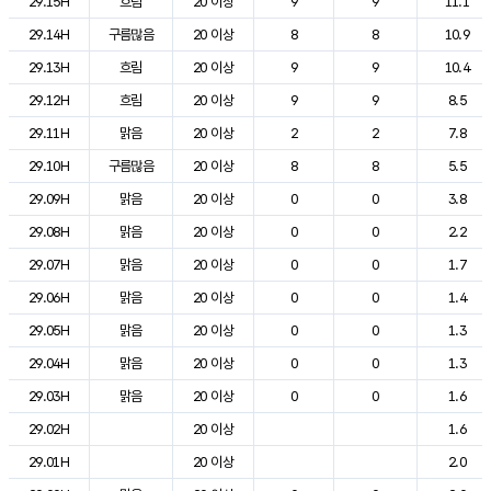
29.15H
흐림
20 이상
9
9
11.1
29.14H
구름많음
20 이상
8
8
10.9
29.13H
흐림
20 이상
9
9
10.4
29.12H
흐림
20 이상
9
9
8.5
29.11H
맑음
20 이상
2
2
7.8
29.10H
구름많음
20 이상
8
8
5.5
29.09H
맑음
20 이상
0
0
3.8
29.08H
맑음
20 이상
0
0
2.2
29.07H
맑음
20 이상
0
0
1.7
29.06H
맑음
20 이상
0
0
1.4
29.05H
맑음
20 이상
0
0
1.3
29.04H
맑음
20 이상
0
0
1.3
29.03H
맑음
20 이상
0
0
1.6
29.02H
20 이상
1.6
29.01H
20 이상
2.0