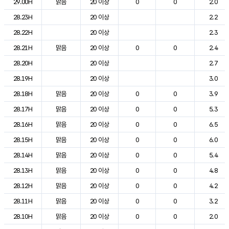
29.00H
맑음
20 이상
0
0
2.0
28.23H
20 이상
2.2
28.22H
20 이상
2.3
28.21H
맑음
20 이상
0
0
2.4
28.20H
20 이상
2.7
28.19H
20 이상
3.0
28.18H
맑음
20 이상
0
0
3.9
28.17H
맑음
20 이상
0
0
5.3
28.16H
맑음
20 이상
0
0
6.5
28.15H
맑음
20 이상
0
0
6.0
28.14H
맑음
20 이상
0
0
5.4
28.13H
맑음
20 이상
0
0
4.8
28.12H
맑음
20 이상
0
0
4.2
28.11H
맑음
20 이상
0
0
3.2
28.10H
맑음
20 이상
0
0
2.0