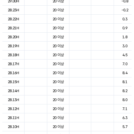
29.00H
20 이상
-0.8
28.23H
20 이상
-0.2
28.22H
20 이상
0.3
28.21H
20 이상
0.9
28.20H
20 이상
1.8
28.19H
20 이상
3.0
28.18H
20 이상
4.5
28.17H
20 이상
7.0
28.16H
20 이상
8.4
28.15H
20 이상
8.1
28.14H
20 이상
8.2
28.13H
20 이상
8.0
28.12H
20 이상
7.1
28.11H
20 이상
6.3
28.10H
20 이상
5.7