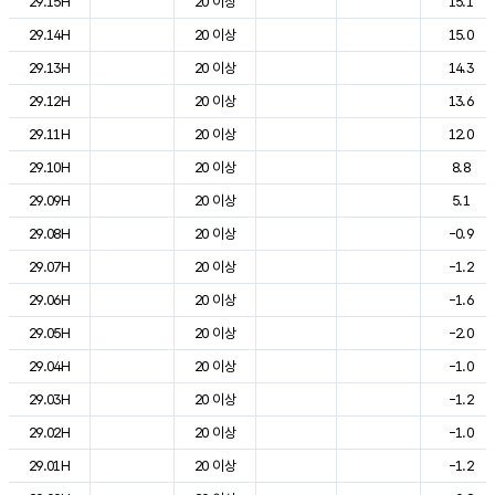
29.15H
20 이상
15.1
29.14H
20 이상
15.0
29.13H
20 이상
14.3
29.12H
20 이상
13.6
29.11H
20 이상
12.0
29.10H
20 이상
8.8
29.09H
20 이상
5.1
29.08H
20 이상
-0.9
29.07H
20 이상
-1.2
29.06H
20 이상
-1.6
29.05H
20 이상
-2.0
29.04H
20 이상
-1.0
29.03H
20 이상
-1.2
29.02H
20 이상
-1.0
29.01H
20 이상
-1.2