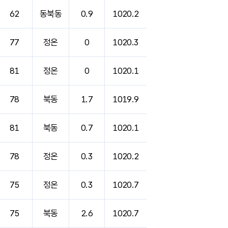
62
동북동
0.9
1020.2
77
정온
0
1020.3
81
정온
0
1020.1
78
북동
1.7
1019.9
81
북동
0.7
1020.1
78
정온
0.3
1020.2
75
정온
0.3
1020.7
75
북동
2.6
1020.7