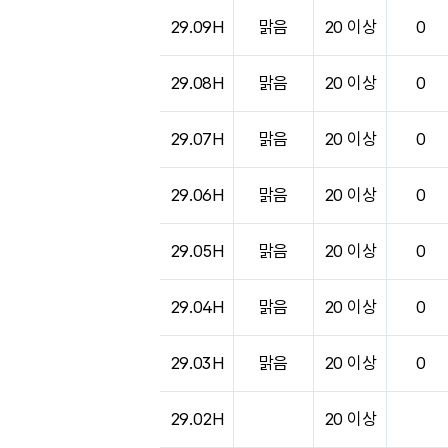
29.09H
맑음
20 이상
0
29.08H
맑음
20 이상
0
29.07H
맑음
20 이상
0
29.06H
맑음
20 이상
0
29.05H
맑음
20 이상
0
29.04H
맑음
20 이상
0
29.03H
맑음
20 이상
0
29.02H
20 이상