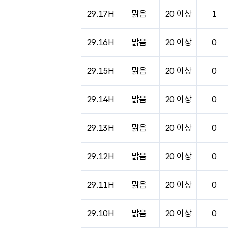
도시별 기상실황표로 지점, 날씨, 기온, 강수, 
29.17H
맑음
20 이상
1
29.16H
맑음
20 이상
0
29.15H
맑음
20 이상
0
29.14H
맑음
20 이상
0
29.13H
맑음
20 이상
0
29.12H
맑음
20 이상
0
29.11H
맑음
20 이상
0
29.10H
맑음
20 이상
0