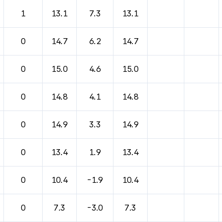
바람, 기압등을 안내한 표입니다.
1
13.1
7.3
13.1
0
14.7
6.2
14.7
0
15.0
4.6
15.0
0
14.8
4.1
14.8
0
14.9
3.3
14.9
0
13.4
1.9
13.4
0
10.4
-1.9
10.4
0
7.3
-3.0
7.3