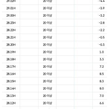
29.02H
20 이상
-4.4
29.01H
20 이상
-3.9
29.00H
20 이상
-3.2
28.23H
20 이상
-2.8
28.22H
20 이상
-2.2
28.21H
20 이상
-0.5
28.20H
20 이상
-0.3
28.19H
20 이상
1.0
28.18H
20 이상
3.3
28.17H
20 이상
7.2
28.16H
20 이상
8.5
28.15H
20 이상
8.3
28.14H
20 이상
8.0
28.13H
20 이상
7.0
28.12H
20 이상
6.6