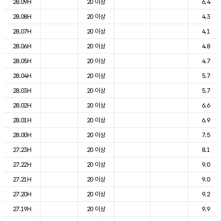
28.09H
20 이상
6.4
28.08H
20 이상
4.3
28.07H
20 이상
4.1
28.06H
20 이상
4.8
28.05H
20 이상
4.7
28.04H
20 이상
5.7
28.03H
20 이상
5.7
28.02H
20 이상
6.6
28.01H
20 이상
6.9
28.00H
20 이상
7.5
27.23H
20 이상
8.1
27.22H
20 이상
9.0
27.21H
20 이상
9.0
27.20H
20 이상
9.2
27.19H
20 이상
9.9