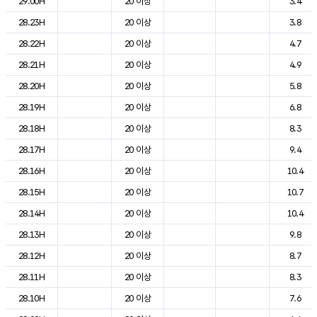
29.00H
20 이상
3.4
28.23H
20 이상
3.8
28.22H
20 이상
4.7
28.21H
20 이상
4.9
28.20H
20 이상
5.8
28.19H
20 이상
6.8
28.18H
20 이상
8.3
28.17H
20 이상
9.4
28.16H
20 이상
10.4
28.15H
20 이상
10.7
28.14H
20 이상
10.4
28.13H
20 이상
9.8
28.12H
20 이상
8.7
28.11H
20 이상
8.3
28.10H
20 이상
7.6