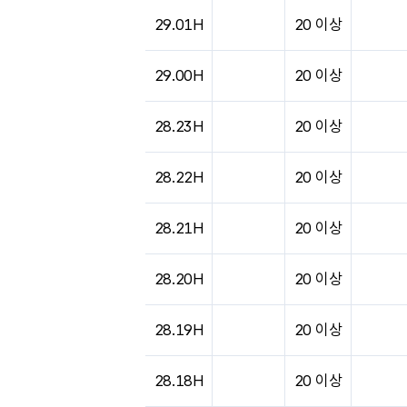
도시별 기상실황표로 지점, 날씨, 기온, 강수, 
29.01H
20 이상
29.00H
20 이상
28.23H
20 이상
28.22H
20 이상
28.21H
20 이상
28.20H
20 이상
28.19H
20 이상
28.18H
20 이상