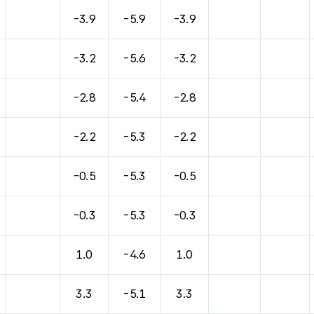
바람, 기압등을 안내한 표입니다.
-3.9
-5.9
-3.9
-3.2
-5.6
-3.2
-2.8
-5.4
-2.8
-2.2
-5.3
-2.2
-0.5
-5.3
-0.5
-0.3
-5.3
-0.3
1.0
-4.6
1.0
3.3
-5.1
3.3