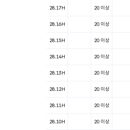
28.17H
20 이상
28.16H
20 이상
28.15H
20 이상
28.14H
20 이상
28.13H
20 이상
28.12H
20 이상
28.11H
20 이상
28.10H
20 이상