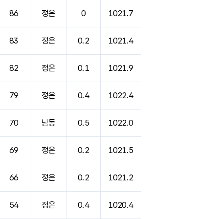
86
정온
0
1021.7
83
정온
0.2
1021.4
82
정온
0.1
1021.9
79
정온
0.4
1022.4
70
남동
0.5
1022.0
69
정온
0.2
1021.5
66
정온
0.2
1021.2
54
정온
0.4
1020.4