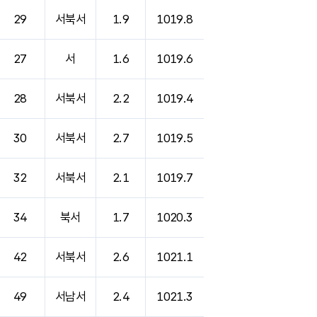
29
서북서
1.9
1019.8
27
서
1.6
1019.6
28
서북서
2.2
1019.4
30
서북서
2.7
1019.5
32
서북서
2.1
1019.7
34
북서
1.7
1020.3
42
서북서
2.6
1021.1
49
서남서
2.4
1021.3