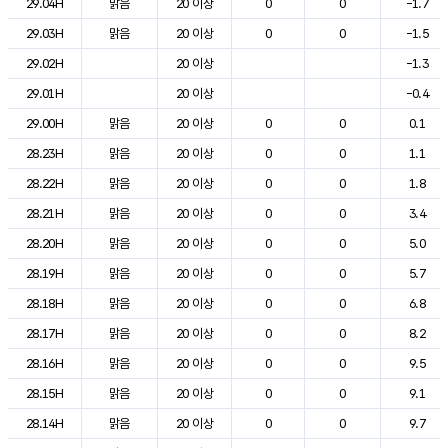
29.04H
맑음
20 이상
0
0
-1.7
29.03H
맑음
20 이상
0
0
-1.5
29.02H
20 이상
-1.3
29.01H
20 이상
-0.4
29.00H
맑음
20 이상
0
0
0.1
28.23H
맑음
20 이상
0
0
1.1
28.22H
맑음
20 이상
0
0
1.8
28.21H
맑음
20 이상
0
0
3.4
28.20H
맑음
20 이상
0
0
5.0
28.19H
맑음
20 이상
0
0
5.7
28.18H
맑음
20 이상
0
0
6.8
28.17H
맑음
20 이상
0
0
8.2
28.16H
맑음
20 이상
0
0
9.5
28.15H
맑음
20 이상
0
0
9.1
28.14H
맑음
20 이상
0
0
9.7