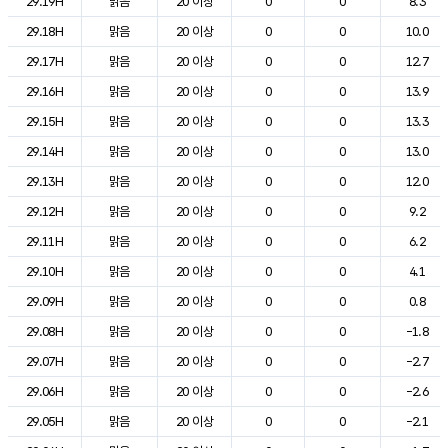
29.19H
맑음
20 이상
0
0
8.3
29.18H
맑음
20 이상
0
0
10.0
29.17H
맑음
20 이상
0
0
12.7
29.16H
맑음
20 이상
0
0
13.9
29.15H
맑음
20 이상
0
0
13.3
29.14H
맑음
20 이상
0
0
13.0
29.13H
맑음
20 이상
0
0
12.0
29.12H
맑음
20 이상
0
0
9.2
29.11H
맑음
20 이상
0
0
6.2
29.10H
맑음
20 이상
0
0
4.1
29.09H
맑음
20 이상
0
0
0.8
29.08H
맑음
20 이상
0
0
-1.8
29.07H
맑음
20 이상
0
0
-2.7
29.06H
맑음
20 이상
0
0
-2.6
29.05H
맑음
20 이상
0
0
-2.1