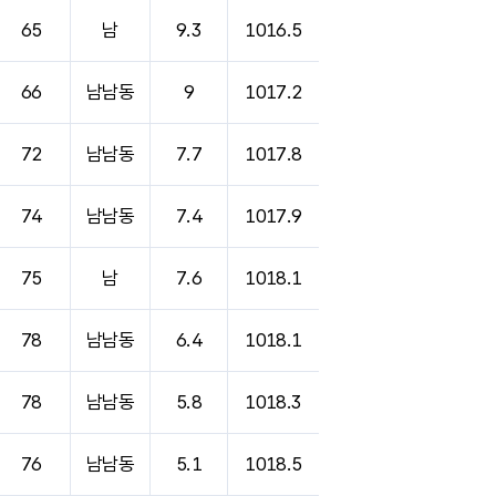
65
남
9.3
1016.5
66
남남동
9
1017.2
72
남남동
7.7
1017.8
74
남남동
7.4
1017.9
75
남
7.6
1018.1
78
남남동
6.4
1018.1
78
남남동
5.8
1018.3
76
남남동
5.1
1018.5