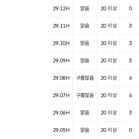
29.12H
맑음
20 이상
0
29.11H
맑음
20 이상
3
29.10H
맑음
20 이상
3
29.09H
맑음
20 이상
3
29.08H
구름많음
20 이상
6
29.07H
구름많음
20 이상
6
29.06H
맑음
20 이상
3
29.05H
맑음
20 이상
0