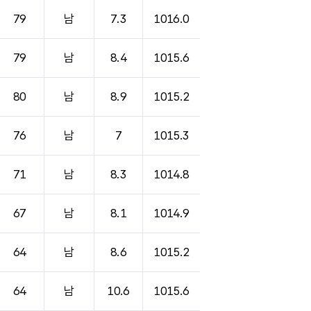
79
남
7.3
1016.0
79
남
8.4
1015.6
80
남
8.9
1015.2
76
남
7
1015.3
71
남
8.3
1014.8
67
남
8.1
1014.9
64
남
8.6
1015.2
64
남
10.6
1015.6