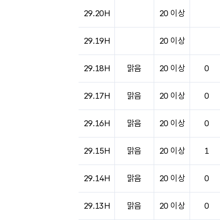
도시별 기상실황표로 지점, 날씨, 기온, 강수, 
29.20H
20 이상
29.19H
20 이상
29.18H
맑음
20 이상
0
29.17H
맑음
20 이상
0
29.16H
맑음
20 이상
0
29.15H
맑음
20 이상
1
29.14H
맑음
20 이상
0
29.13H
맑음
20 이상
0