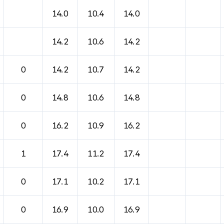
바람, 기압등을 안내한 표입니다.
14.0
10.4
14.0
14.2
10.6
14.2
0
14.2
10.7
14.2
0
14.8
10.6
14.8
0
16.2
10.9
16.2
1
17.4
11.2
17.4
0
17.1
10.2
17.1
0
16.9
10.0
16.9