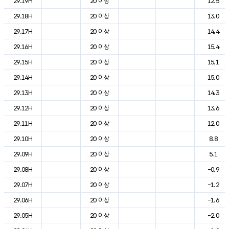
29.19H
20 이상
12.5
29.18H
20 이상
13.0
29.17H
20 이상
14.4
29.16H
20 이상
15.4
29.15H
20 이상
15.1
29.14H
20 이상
15.0
29.13H
20 이상
14.3
29.12H
20 이상
13.6
29.11H
20 이상
12.0
29.10H
20 이상
8.8
29.09H
20 이상
5.1
29.08H
20 이상
-0.9
29.07H
20 이상
-1.2
29.06H
20 이상
-1.6
29.05H
20 이상
-2.0