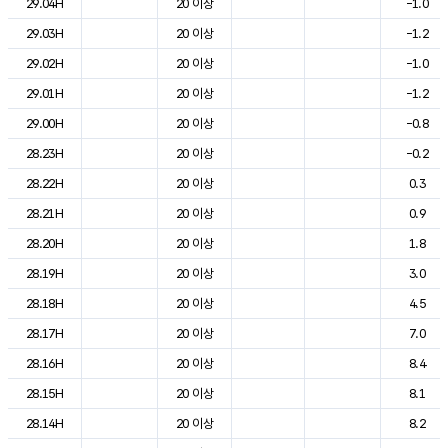
29.04H
20 이상
-1.0
29.03H
20 이상
-1.2
29.02H
20 이상
-1.0
29.01H
20 이상
-1.2
29.00H
20 이상
-0.8
28.23H
20 이상
-0.2
28.22H
20 이상
0.3
28.21H
20 이상
0.9
28.20H
20 이상
1.8
28.19H
20 이상
3.0
28.18H
20 이상
4.5
28.17H
20 이상
7.0
28.16H
20 이상
8.4
28.15H
20 이상
8.1
28.14H
20 이상
8.2