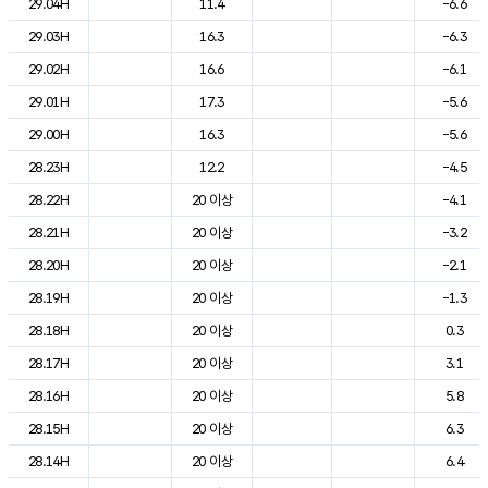
29.04H
11.4
-6.6
29.03H
16.3
-6.3
29.02H
16.6
-6.1
29.01H
17.3
-5.6
29.00H
16.3
-5.6
28.23H
12.2
-4.5
28.22H
20 이상
-4.1
28.21H
20 이상
-3.2
28.20H
20 이상
-2.1
28.19H
20 이상
-1.3
28.18H
20 이상
0.3
28.17H
20 이상
3.1
28.16H
20 이상
5.8
28.15H
20 이상
6.3
28.14H
20 이상
6.4