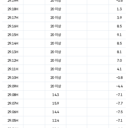
29.19H
20 이상
-0.6
29.18H
20 이상
1.3
29.17H
20 이상
3.9
29.16H
20 이상
8.5
29.15H
20 이상
9.1
29.14H
20 이상
8.5
29.13H
20 이상
8.1
29.12H
20 이상
7.0
29.11H
20 이상
4.1
29.10H
20 이상
-0.8
29.09H
20 이상
-4.4
29.08H
14.3
-7.1
29.07H
15.9
-7.7
29.06H
14.4
-7.5
29.05H
12.4
-7.1