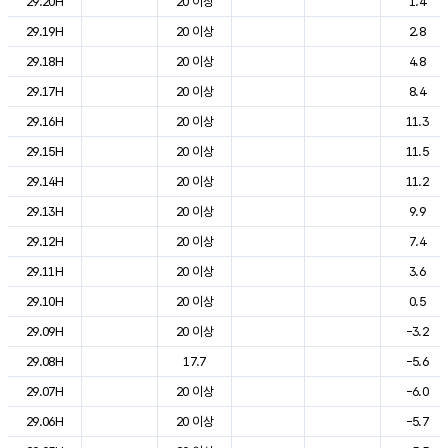
29.20H
20 이상
1.4
29.19H
20 이상
2.8
29.18H
20 이상
4.8
29.17H
20 이상
8.4
29.16H
20 이상
11.3
29.15H
20 이상
11.5
29.14H
20 이상
11.2
29.13H
20 이상
9.9
29.12H
20 이상
7.4
29.11H
20 이상
3.6
29.10H
20 이상
0.5
29.09H
20 이상
-3.2
29.08H
17.7
-5.6
29.07H
20 이상
-6.0
29.06H
20 이상
-5.7