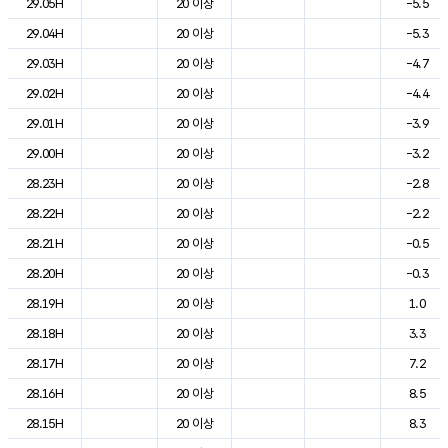
29.05H
20 이상
-5.5
29.04H
20 이상
-5.3
29.03H
20 이상
-4.7
29.02H
20 이상
-4.4
29.01H
20 이상
-3.9
29.00H
20 이상
-3.2
28.23H
20 이상
-2.8
28.22H
20 이상
-2.2
28.21H
20 이상
-0.5
28.20H
20 이상
-0.3
28.19H
20 이상
1.0
28.18H
20 이상
3.3
28.17H
20 이상
7.2
28.16H
20 이상
8.5
28.15H
20 이상
8.3