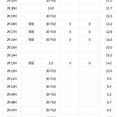
29.21H
20 이상
11.0
29.20H
16.9
11.7
29.19H
20 이상
12.3
29.18H
맑음
20 이상
0
0
12.2
29.17H
맑음
20 이상
0
0
12.8
29.16H
맑음
20 이상
0
0
14.3
29.15H
15.0
29.14H
15.2
29.13H
맑음
2.2
0
0
14.1
29.12H
20 이상
12.0
29.11H
20 이상
9.0
29.10H
20 이상
5.9
29.09H
20 이상
3.2
29.08H
20 이상
0.7
29.07H
20 이상
0.3