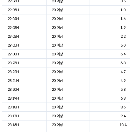
29.06H
20 이상
0.5
29.05H
20 이상
1.0
29.04H
20 이상
1.6
29.03H
20 이상
1.9
29.02H
20 이상
2.2
29.01H
20 이상
3.0
29.00H
20 이상
3.4
28.23H
20 이상
3.8
28.22H
20 이상
4.7
28.21H
20 이상
4.9
28.20H
20 이상
5.8
28.19H
20 이상
6.8
28.18H
20 이상
8.3
28.17H
20 이상
9.4
28.16H
20 이상
10.4