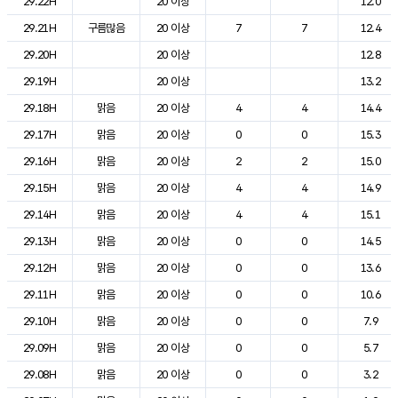
29.22H
20 이상
12.0
29.21H
구름많음
20 이상
7
7
12.4
29.20H
20 이상
12.8
29.19H
20 이상
13.2
29.18H
맑음
20 이상
4
4
14.4
29.17H
맑음
20 이상
0
0
15.3
29.16H
맑음
20 이상
2
2
15.0
29.15H
맑음
20 이상
4
4
14.9
29.14H
맑음
20 이상
4
4
15.1
29.13H
맑음
20 이상
0
0
14.5
29.12H
맑음
20 이상
0
0
13.6
29.11H
맑음
20 이상
0
0
10.6
29.10H
맑음
20 이상
0
0
7.9
29.09H
맑음
20 이상
0
0
5.7
29.08H
맑음
20 이상
0
0
3.2