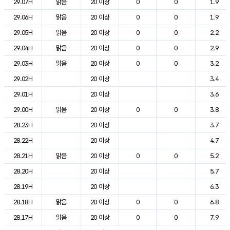
29.07H
맑음
20 이상
0
0
1.9
29.06H
맑음
20 이상
0
0
1.9
29.05H
맑음
20 이상
0
0
2.2
29.04H
맑음
20 이상
0
0
2.9
29.03H
맑음
20 이상
0
0
3.2
29.02H
20 이상
3.4
29.01H
20 이상
3.6
29.00H
맑음
20 이상
0
0
3.8
28.23H
20 이상
3.7
28.22H
20 이상
4.7
28.21H
맑음
20 이상
0
0
5.2
28.20H
20 이상
5.7
28.19H
20 이상
6.3
28.18H
맑음
20 이상
0
0
6.8
28.17H
맑음
20 이상
0
0
7.9