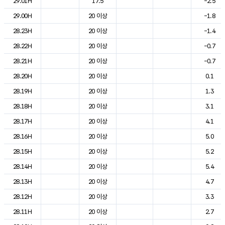
29.01H
17.5
-2.5
29.00H
20 이상
-1.8
28.23H
20 이상
-1.4
28.22H
20 이상
-0.7
28.21H
20 이상
-0.7
28.20H
20 이상
0.1
28.19H
20 이상
1.3
28.18H
20 이상
3.1
28.17H
20 이상
4.1
28.16H
20 이상
5.0
28.15H
20 이상
5.2
28.14H
20 이상
5.4
28.13H
20 이상
4.7
28.12H
20 이상
3.3
28.11H
20 이상
2.7