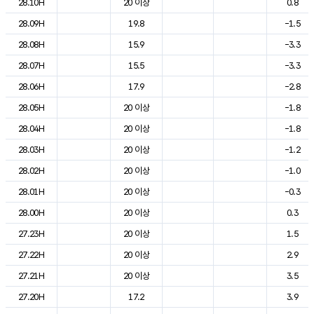
28.10H
20 이상
0.8
28.09H
19.8
-1.5
28.08H
15.9
-3.3
28.07H
15.5
-3.3
28.06H
17.9
-2.8
28.05H
20 이상
-1.8
28.04H
20 이상
-1.8
28.03H
20 이상
-1.2
28.02H
20 이상
-1.0
28.01H
20 이상
-0.3
28.00H
20 이상
0.3
27.23H
20 이상
1.5
27.22H
20 이상
2.9
27.21H
20 이상
3.5
27.20H
17.2
3.9