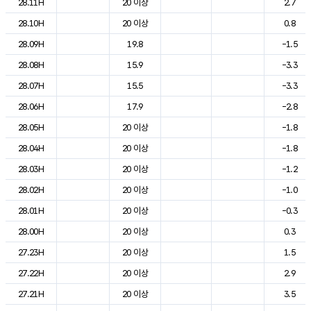
28.11H
20 이상
2.7
28.10H
20 이상
0.8
28.09H
19.8
-1.5
28.08H
15.9
-3.3
28.07H
15.5
-3.3
28.06H
17.9
-2.8
28.05H
20 이상
-1.8
28.04H
20 이상
-1.8
28.03H
20 이상
-1.2
28.02H
20 이상
-1.0
28.01H
20 이상
-0.3
28.00H
20 이상
0.3
27.23H
20 이상
1.5
27.22H
20 이상
2.9
27.21H
20 이상
3.5