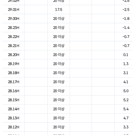
29.02H
20 이상
-2.6
29.01H
17.5
-2.5
29.00H
20 이상
-1.8
28.23H
20 이상
-1.4
28.22H
20 이상
-0.7
28.21H
20 이상
-0.7
28.20H
20 이상
0.1
28.19H
20 이상
1.3
28.18H
20 이상
3.1
28.17H
20 이상
4.1
28.16H
20 이상
5.0
28.15H
20 이상
5.2
28.14H
20 이상
5.4
28.13H
20 이상
4.7
28.12H
20 이상
3.3