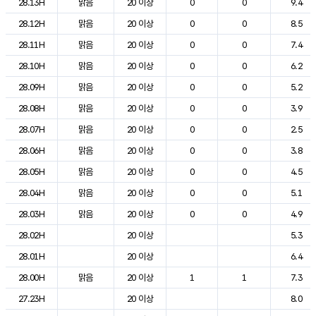
28.13H
맑음
20 이상
0
0
9.4
28.12H
맑음
20 이상
0
0
8.5
28.11H
맑음
20 이상
0
0
7.4
28.10H
맑음
20 이상
0
0
6.2
28.09H
맑음
20 이상
0
0
5.2
28.08H
맑음
20 이상
0
0
3.9
28.07H
맑음
20 이상
0
0
2.5
28.06H
맑음
20 이상
0
0
3.8
28.05H
맑음
20 이상
0
0
4.5
28.04H
맑음
20 이상
0
0
5.1
28.03H
맑음
20 이상
0
0
4.9
28.02H
20 이상
5.3
28.01H
20 이상
6.4
28.00H
맑음
20 이상
1
1
7.3
27.23H
20 이상
8.0