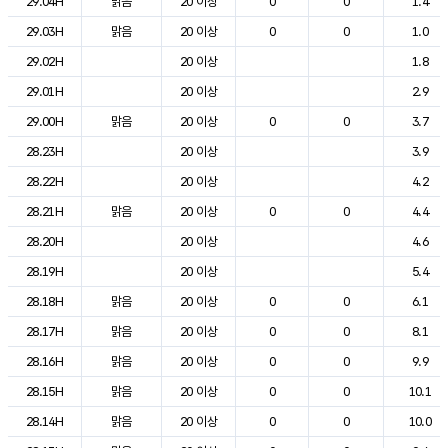
29.04H
맑음
20 이상
0
0
1.4
29.03H
맑음
20 이상
0
0
1.0
29.02H
20 이상
1.8
29.01H
20 이상
2.9
29.00H
맑음
20 이상
0
0
3.7
28.23H
20 이상
3.9
28.22H
20 이상
4.2
28.21H
맑음
20 이상
0
0
4.4
28.20H
20 이상
4.6
28.19H
20 이상
5.4
28.18H
맑음
20 이상
0
0
6.1
28.17H
맑음
20 이상
0
0
8.1
28.16H
맑음
20 이상
0
0
9.9
28.15H
맑음
20 이상
0
0
10.1
28.14H
맑음
20 이상
0
0
10.0