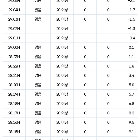
29.05H
맑음
20 이상
0
0
-2.1
29.04H
맑음
20 이상
0
0
-1.7
29.03H
맑음
20 이상
0
0
-1.5
29.02H
20 이상
-1.3
29.01H
20 이상
-0.4
29.00H
맑음
20 이상
0
0
0.1
28.23H
맑음
20 이상
0
0
1.1
28.22H
맑음
20 이상
0
0
1.8
28.21H
맑음
20 이상
0
0
3.4
28.20H
맑음
20 이상
0
0
5.0
28.19H
맑음
20 이상
0
0
5.7
28.18H
맑음
20 이상
0
0
6.8
28.17H
맑음
20 이상
0
0
8.2
28.16H
맑음
20 이상
0
0
9.5
28.15H
맑음
20 이상
0
0
9.1