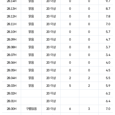
28.14H
맑음
20 이상
0
0
9.7
28.13H
맑음
20 이상
0
0
8.7
28.12H
맑음
20 이상
0
0
7.8
28.11H
맑음
20 이상
0
0
7.0
28.10H
맑음
20 이상
0
0
5.7
28.09H
맑음
20 이상
0
0
4.7
28.08H
맑음
20 이상
0
0
3.7
28.07H
맑음
20 이상
0
0
3.4
28.06H
맑음
20 이상
0
0
4.0
28.05H
맑음
20 이상
0
0
4.5
28.04H
맑음
20 이상
2
2
5.5
28.03H
맑음
20 이상
5
2
5.9
28.02H
20 이상
6.2
28.01H
20 이상
6.4
28.00H
구름많음
20 이상
6
3
7.0