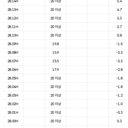
28.14H
20 이상
5.4
28.13H
20 이상
4.7
28.12H
20 이상
3.3
28.11H
20 이상
2.7
28.10H
20 이상
0.8
28.09H
19.8
-1.5
28.08H
15.9
-3.3
28.07H
15.5
-3.3
28.06H
17.9
-2.8
28.05H
20 이상
-1.8
28.04H
20 이상
-1.8
28.03H
20 이상
-1.2
28.02H
20 이상
-1.0
28.01H
20 이상
-0.3
28.00H
20 이상
0.3