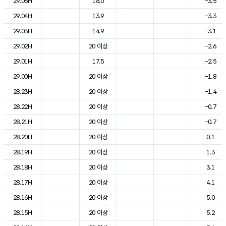
29.05H
16.0
-3.5
29.04H
13.9
-3.3
29.03H
14.9
-3.1
29.02H
20 이상
-2.6
29.01H
17.5
-2.5
29.00H
20 이상
-1.8
28.23H
20 이상
-1.4
28.22H
20 이상
-0.7
28.21H
20 이상
-0.7
28.20H
20 이상
0.1
28.19H
20 이상
1.3
28.18H
20 이상
3.1
28.17H
20 이상
4.1
28.16H
20 이상
5.0
28.15H
20 이상
5.2