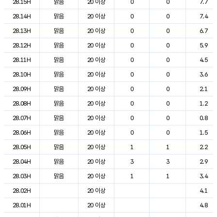
28.15H
맑음
20 이상
0
0
7.7
28.14H
맑음
20 이상
0
0
7.4
28.13H
맑음
20 이상
0
0
6.7
28.12H
맑음
20 이상
0
0
5.9
28.11H
맑음
20 이상
0
0
4.5
28.10H
맑음
20 이상
0
0
3.6
28.09H
맑음
20 이상
0
0
2.1
28.08H
맑음
20 이상
0
0
1.2
28.07H
맑음
20 이상
0
0
0.8
28.06H
맑음
20 이상
0
0
1.5
28.05H
맑음
20 이상
1
1
2.2
28.04H
맑음
20 이상
3
3
2.9
28.03H
맑음
20 이상
1
1
3.4
28.02H
20 이상
4.1
28.01H
20 이상
4.8