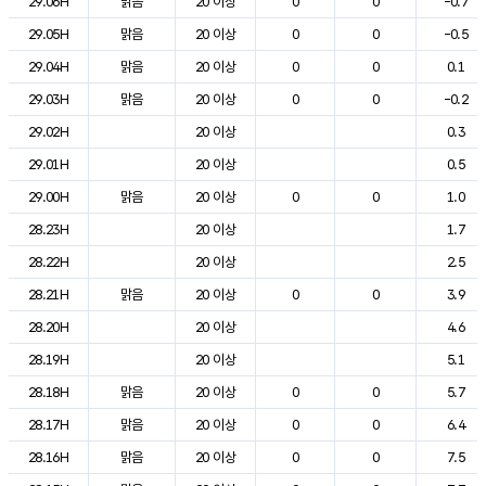
29.06H
맑음
20 이상
0
0
-0.7
29.05H
맑음
20 이상
0
0
-0.5
29.04H
맑음
20 이상
0
0
0.1
29.03H
맑음
20 이상
0
0
-0.2
29.02H
20 이상
0.3
29.01H
20 이상
0.5
29.00H
맑음
20 이상
0
0
1.0
28.23H
20 이상
1.7
28.22H
20 이상
2.5
28.21H
맑음
20 이상
0
0
3.9
28.20H
20 이상
4.6
28.19H
20 이상
5.1
28.18H
맑음
20 이상
0
0
5.7
28.17H
맑음
20 이상
0
0
6.4
28.16H
맑음
20 이상
0
0
7.5