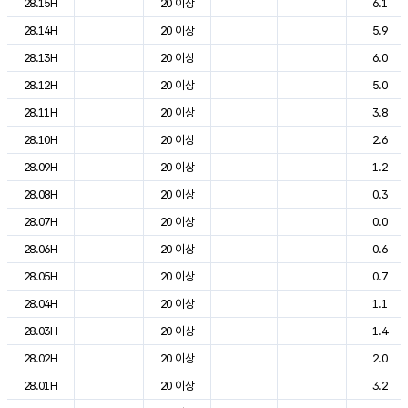
28.15H
20 이상
6.1
28.14H
20 이상
5.9
28.13H
20 이상
6.0
28.12H
20 이상
5.0
28.11H
20 이상
3.8
28.10H
20 이상
2.6
28.09H
20 이상
1.2
28.08H
20 이상
0.3
28.07H
20 이상
0.0
28.06H
20 이상
0.6
28.05H
20 이상
0.7
28.04H
20 이상
1.1
28.03H
20 이상
1.4
28.02H
20 이상
2.0
28.01H
20 이상
3.2