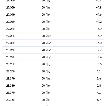
29.06H
20 이상
-5.1
29.05H
20 이상
-4.8
29.04H
20 이상
-4.6
29.03H
20 이상
-4.2
29.02H
20 이상
-3.9
29.01H
20 이상
-3.9
29.00H
20 이상
-3.0
28.23H
20 이상
-2.7
28.22H
20 이상
-1.4
28.21H
20 이상
-0.5
28.20H
20 이상
2.1
28.19H
20 이상
3.4
28.18H
20 이상
2.8
28.17H
20 이상
4.1
28.16H
20 이상
5.7