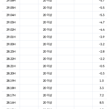
29.06H
20 이상
-5.7
29.05H
20 이상
-5.5
29.04H
20 이상
-5.3
29.03H
20 이상
-4.7
29.02H
20 이상
-4.4
29.01H
20 이상
-3.9
29.00H
20 이상
-3.2
28.23H
20 이상
-2.8
28.22H
20 이상
-2.2
28.21H
20 이상
-0.5
28.20H
20 이상
-0.3
28.19H
20 이상
1.0
28.18H
20 이상
3.3
28.17H
20 이상
7.2
28.16H
20 이상
8.5