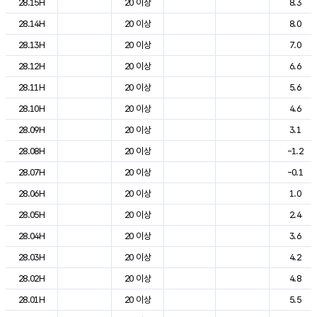
28.15H
20 이상
8.3
28.14H
20 이상
8.0
28.13H
20 이상
7.0
28.12H
20 이상
6.6
28.11H
20 이상
5.6
28.10H
20 이상
4.6
28.09H
20 이상
3.1
28.08H
20 이상
-1.2
28.07H
20 이상
-0.1
28.06H
20 이상
1.0
28.05H
20 이상
2.4
28.04H
20 이상
3.6
28.03H
20 이상
4.2
28.02H
20 이상
4.8
28.01H
20 이상
5.5