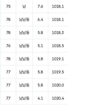
75
남
7.6
1018.1
78
남남동
6.4
1018.1
78
남남동
5.8
1018.3
76
남남동
5.1
1018.5
78
남남동
5.8
1019.1
77
남남동
5.8
1019.5
77
남남동
5.8
1020.0
77
남남동
4.1
1020.4