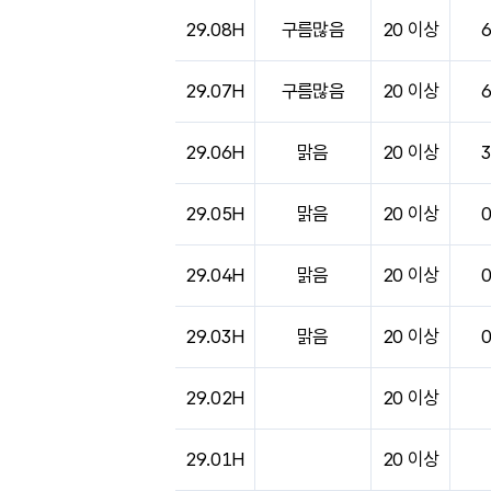
도시별 기상실황표로 지점, 날씨, 기온, 강수, 
29.08H
구름많음
20 이상
29.07H
구름많음
20 이상
29.06H
맑음
20 이상
29.05H
맑음
20 이상
29.04H
맑음
20 이상
29.03H
맑음
20 이상
29.02H
20 이상
29.01H
20 이상