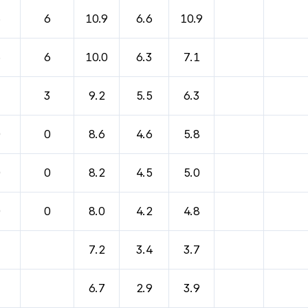
바람, 기압등을 안내한 표입니다.
6
6
10.9
6.6
10.9
6
6
10.0
6.3
7.1
3
3
9.2
5.5
6.3
0
0
8.6
4.6
5.8
0
0
8.2
4.5
5.0
0
0
8.0
4.2
4.8
7.2
3.4
3.7
6.7
2.9
3.9