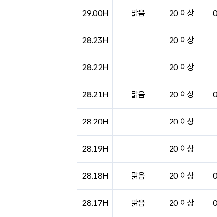
29.00H
맑음
20 이상
28.23H
20 이상
28.22H
20 이상
28.21H
맑음
20 이상
28.20H
20 이상
28.19H
20 이상
28.18H
맑음
20 이상
28.17H
맑음
20 이상