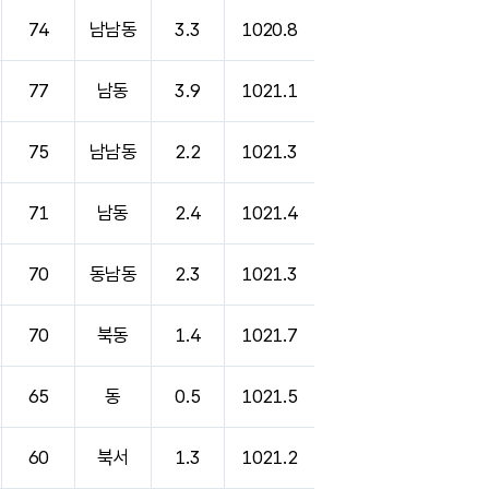
74
남남동
3.3
1020.8
77
남동
3.9
1021.1
75
남남동
2.2
1021.3
71
남동
2.4
1021.4
70
동남동
2.3
1021.3
70
북동
1.4
1021.7
65
동
0.5
1021.5
60
북서
1.3
1021.2