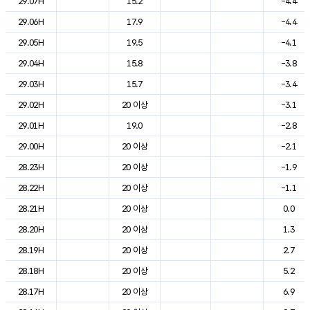
29.07H
15.2
-4.4
29.06H
17.9
-4.4
29.05H
19.5
-4.1
29.04H
15.8
-3.8
29.03H
15.7
-3.4
29.02H
20 이상
-3.1
29.01H
19.0
-2.8
29.00H
20 이상
-2.1
28.23H
20 이상
-1.9
28.22H
20 이상
-1.1
28.21H
20 이상
0.0
28.20H
20 이상
1.3
28.19H
20 이상
2.7
28.18H
20 이상
5.2
28.17H
20 이상
6.9