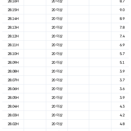
28.16H
20 이상
8.7
28.15H
20 이상
9.0
28.14H
20 이상
8.9
28.13H
20 이상
7.8
28.12H
20 이상
7.4
28.11H
20 이상
6.9
28.10H
20 이상
5.7
28.09H
20 이상
5.1
28.08H
20 이상
3.9
28.07H
20 이상
3.7
28.06H
20 이상
3.6
28.05H
20 이상
3.9
28.04H
20 이상
4.3
28.03H
20 이상
4.2
28.02H
20 이상
4.8