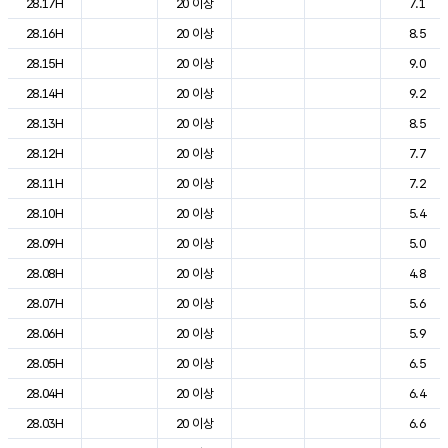
28.17H
20 이상
7.1
28.16H
20 이상
8.5
28.15H
20 이상
9.0
28.14H
20 이상
9.2
28.13H
20 이상
8.5
28.12H
20 이상
7.7
28.11H
20 이상
7.2
28.10H
20 이상
5.4
28.09H
20 이상
5.0
28.08H
20 이상
4.8
28.07H
20 이상
5.6
28.06H
20 이상
5.9
28.05H
20 이상
6.5
28.04H
20 이상
6.4
28.03H
20 이상
6.6