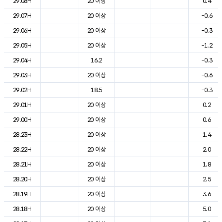
29.08H
20 이상
0.4
29.07H
20 이상
-0.6
29.06H
20 이상
-0.3
29.05H
20 이상
-1.2
29.04H
16.2
-0.3
29.03H
20 이상
-0.6
29.02H
18.5
-0.3
29.01H
20 이상
0.2
29.00H
20 이상
0.6
28.23H
20 이상
1.4
28.22H
20 이상
2.0
28.21H
20 이상
1.8
28.20H
20 이상
2.5
28.19H
20 이상
3.6
28.18H
20 이상
5.0