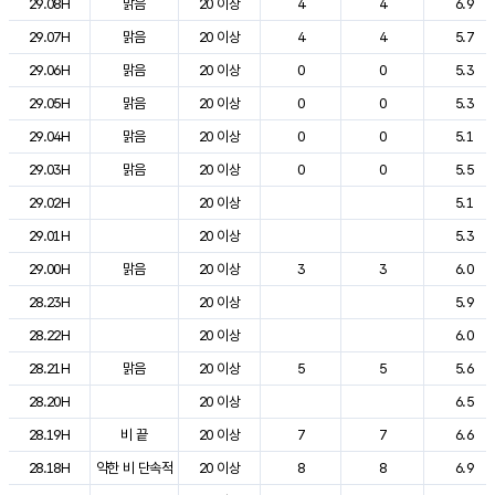
29.08H
맑음
20 이상
4
4
6.9
29.07H
맑음
20 이상
4
4
5.7
29.06H
맑음
20 이상
0
0
5.3
29.05H
맑음
20 이상
0
0
5.3
29.04H
맑음
20 이상
0
0
5.1
29.03H
맑음
20 이상
0
0
5.5
29.02H
20 이상
5.1
29.01H
20 이상
5.3
29.00H
맑음
20 이상
3
3
6.0
28.23H
20 이상
5.9
28.22H
20 이상
6.0
28.21H
맑음
20 이상
5
5
5.6
28.20H
20 이상
6.5
28.19H
비 끝
20 이상
7
7
6.6
28.18H
약한 비 단속적
20 이상
8
8
6.9