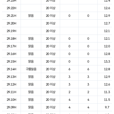
29.23H
20 이상
12.4
29.22H
20 이상
12.6
29.21H
맑음
20 이상
0
0
12.9
29.20H
20 이상
12.7
29.19H
20 이상
12.1
29.18H
맑음
20 이상
0
0
12.1
29.17H
맑음
20 이상
0
0
12.0
29.16H
맑음
20 이상
0
0
12.8
29.15H
맑음
20 이상
0
0
13.3
29.14H
구름많음
20 이상
6
6
12.8
29.13H
맑음
20 이상
3
3
12.9
29.12H
맑음
20 이상
3
3
12.6
29.11H
맑음
20 이상
2
2
11.3
29.10H
맑음
20 이상
4
4
11.5
29.09H
맑음
20 이상
4
4
9.7