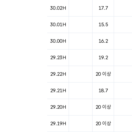
30.02H
17.7
30.01H
15.5
30.00H
16.2
29.23H
19.2
29.22H
20 이상
29.21H
18.7
29.20H
20 이상
29.19H
20 이상