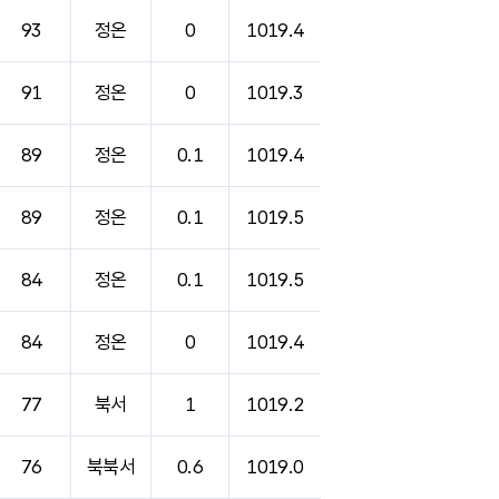
93
정온
0
1019.4
91
정온
0
1019.3
89
정온
0.1
1019.4
89
정온
0.1
1019.5
84
정온
0.1
1019.5
84
정온
0
1019.4
77
북서
1
1019.2
76
북북서
0.6
1019.0