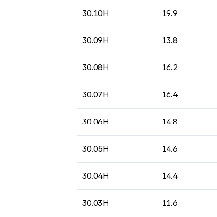
도시별 기상실황표로 지점, 날씨, 기온, 강수, 
30.10H
19.9
30.09H
13.8
30.08H
16.2
30.07H
16.4
30.06H
14.8
30.05H
14.6
30.04H
14.4
30.03H
11.6