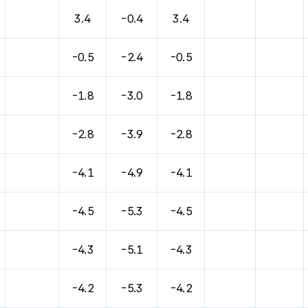
바람, 기압등을 안내한 표입니다.
3.4
-0.4
3.4
-0.5
-2.4
-0.5
-1.8
-3.0
-1.8
-2.8
-3.9
-2.8
-4.1
-4.9
-4.1
-4.5
-5.3
-4.5
-4.3
-5.1
-4.3
-4.2
-5.3
-4.2