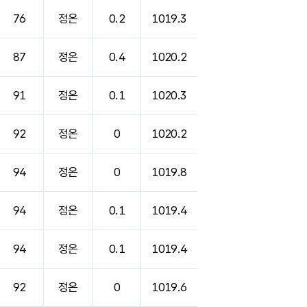
76
정온
0.2
1019.3
87
정온
0.4
1020.2
91
정온
0.1
1020.3
92
정온
0
1020.2
94
정온
0
1019.8
94
정온
0.1
1019.4
94
정온
0.1
1019.4
92
정온
0
1019.6