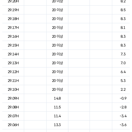
29.20H
20 이상
8.2
29.19H
20 이상
8.5
29.18H
20 이상
8.3
29.17H
20 이상
8.1
29.16H
20 이상
8.3
29.15H
20 이상
8.3
29.14H
20 이상
7.3
29.13H
20 이상
7.0
29.12H
20 이상
6.4
29.11H
20 이상
5.3
29.10H
20 이상
2.2
29.09H
14.8
-0.9
29.08H
11.5
-2.8
29.07H
11.4
-3.4
29.06H
13.3
-3.6