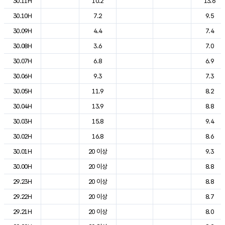
30.11H
10.2
13.6
30.10H
7.2
9.5
30.09H
4.4
7.4
30.08H
3.6
7.0
30.07H
6.8
6.9
30.06H
9.3
7.3
30.05H
11.9
8.2
30.04H
13.9
8.8
30.03H
15.8
9.4
30.02H
16.8
8.6
30.01H
20 이상
9.3
30.00H
20 이상
8.8
29.23H
20 이상
8.8
29.22H
20 이상
8.7
29.21H
20 이상
8.0