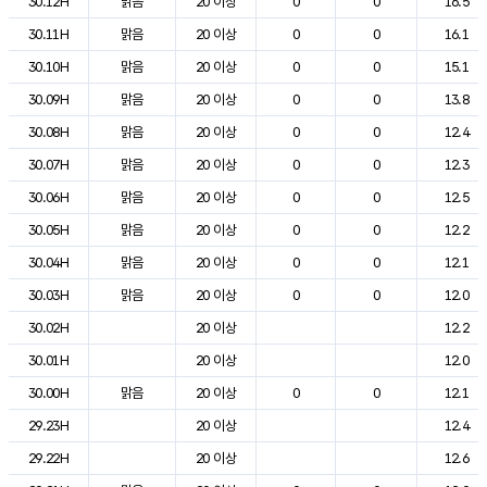
30.12H
맑음
20 이상
0
0
16.5
30.11H
맑음
20 이상
0
0
16.1
30.10H
맑음
20 이상
0
0
15.1
30.09H
맑음
20 이상
0
0
13.8
30.08H
맑음
20 이상
0
0
12.4
30.07H
맑음
20 이상
0
0
12.3
30.06H
맑음
20 이상
0
0
12.5
30.05H
맑음
20 이상
0
0
12.2
30.04H
맑음
20 이상
0
0
12.1
30.03H
맑음
20 이상
0
0
12.0
30.02H
20 이상
12.2
30.01H
20 이상
12.0
30.00H
맑음
20 이상
0
0
12.1
29.23H
20 이상
12.4
29.22H
20 이상
12.6