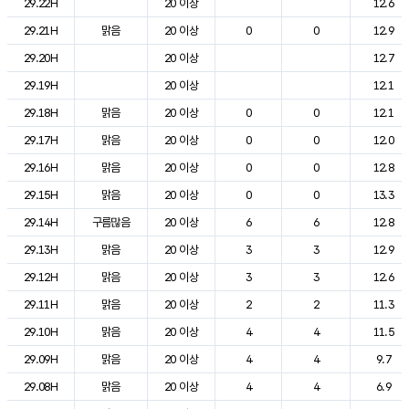
29.22H
20 이상
12.6
29.21H
맑음
20 이상
0
0
12.9
29.20H
20 이상
12.7
29.19H
20 이상
12.1
29.18H
맑음
20 이상
0
0
12.1
29.17H
맑음
20 이상
0
0
12.0
29.16H
맑음
20 이상
0
0
12.8
29.15H
맑음
20 이상
0
0
13.3
29.14H
구름많음
20 이상
6
6
12.8
29.13H
맑음
20 이상
3
3
12.9
29.12H
맑음
20 이상
3
3
12.6
29.11H
맑음
20 이상
2
2
11.3
29.10H
맑음
20 이상
4
4
11.5
29.09H
맑음
20 이상
4
4
9.7
29.08H
맑음
20 이상
4
4
6.9