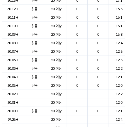
30.13H
맑음
20 이상
0
0
17.1
30.12H
맑음
20 이상
0
0
16.5
30.11H
맑음
20 이상
0
0
16.1
30.10H
맑음
20 이상
0
0
15.1
30.09H
맑음
20 이상
0
0
13.8
30.08H
맑음
20 이상
0
0
12.4
30.07H
맑음
20 이상
0
0
12.3
30.06H
맑음
20 이상
0
0
12.5
30.05H
맑음
20 이상
0
0
12.2
30.04H
맑음
20 이상
0
0
12.1
30.03H
맑음
20 이상
0
0
12.0
30.02H
20 이상
12.2
30.01H
20 이상
12.0
30.00H
맑음
20 이상
0
0
12.1
29.23H
20 이상
12.4