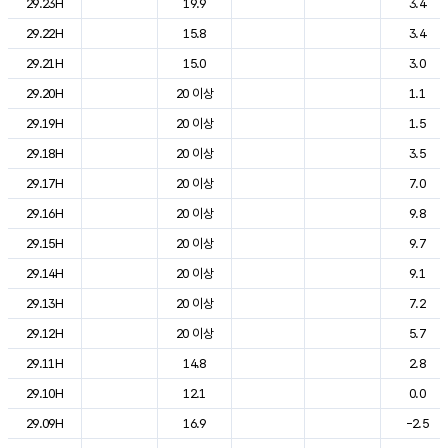
29.23H
19.9
3.4
29.22H
15.8
3.4
29.21H
15.0
3.0
29.20H
20 이상
1.1
29.19H
20 이상
1.5
29.18H
20 이상
3.5
29.17H
20 이상
7.0
29.16H
20 이상
9.8
29.15H
20 이상
9.7
29.14H
20 이상
9.1
29.13H
20 이상
7.2
29.12H
20 이상
5.7
29.11H
14.8
2.8
29.10H
12.1
0.0
29.09H
16.9
-2.5