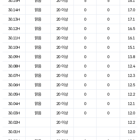
30.15H
맑음
20 이상
5
5
16.1
30.14H
맑음
20 이상
0
0
17.0
30.13H
맑음
20 이상
0
0
17.1
30.12H
맑음
20 이상
0
0
16.5
30.11H
맑음
20 이상
0
0
16.1
30.10H
맑음
20 이상
0
0
15.1
30.09H
맑음
20 이상
0
0
13.8
30.08H
맑음
20 이상
0
0
12.4
30.07H
맑음
20 이상
0
0
12.3
30.06H
맑음
20 이상
0
0
12.5
30.05H
맑음
20 이상
0
0
12.2
30.04H
맑음
20 이상
0
0
12.1
30.03H
맑음
20 이상
0
0
12.0
30.02H
20 이상
12.2
30.01H
20 이상
12.0