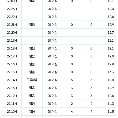
30.00H
맑음
20 이상
0
0
12.1
29.23H
20 이상
12.4
29.22H
20 이상
12.6
29.21H
맑음
20 이상
0
0
12.9
29.20H
20 이상
12.7
29.19H
20 이상
12.1
29.18H
맑음
20 이상
0
0
12.1
29.17H
맑음
20 이상
0
0
12.0
29.16H
맑음
20 이상
0
0
12.8
29.15H
맑음
20 이상
0
0
13.3
29.14H
구름많음
20 이상
6
6
12.8
29.13H
맑음
20 이상
3
3
12.9
29.12H
맑음
20 이상
3
3
12.6
29.11H
맑음
20 이상
2
2
11.3
29.10H
맑음
20 이상
4
4
11.5