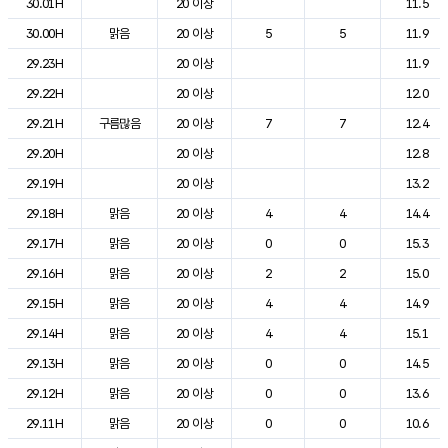
30.01H
20 이상
11.5
30.00H
맑음
20 이상
5
5
11.9
29.23H
20 이상
11.9
29.22H
20 이상
12.0
29.21H
구름많음
20 이상
7
7
12.4
29.20H
20 이상
12.8
29.19H
20 이상
13.2
29.18H
맑음
20 이상
4
4
14.4
29.17H
맑음
20 이상
0
0
15.3
29.16H
맑음
20 이상
2
2
15.0
29.15H
맑음
20 이상
4
4
14.9
29.14H
맑음
20 이상
4
4
15.1
29.13H
맑음
20 이상
0
0
14.5
29.12H
맑음
20 이상
0
0
13.6
29.11H
맑음
20 이상
0
0
10.6