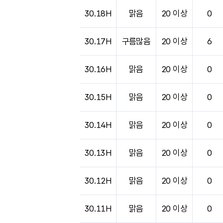
도시별 기상실황표로 지점, 날씨, 기온, 강수, 
30.18H
맑음
20 이상
0
30.17H
구름많음
20 이상
6
30.16H
맑음
20 이상
0
30.15H
맑음
20 이상
0
30.14H
맑음
20 이상
0
30.13H
맑음
20 이상
0
30.12H
맑음
20 이상
0
30.11H
맑음
20 이상
0