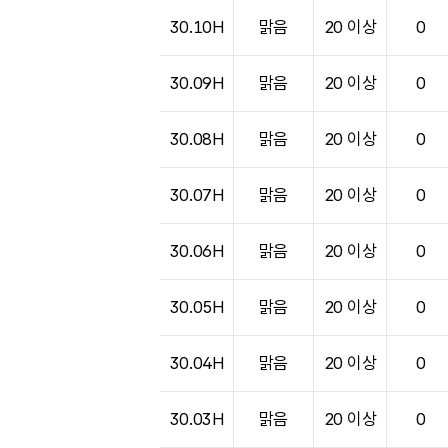
30.10H
맑음
20 이상
0
30.09H
맑음
20 이상
0
30.08H
맑음
20 이상
0
30.07H
맑음
20 이상
0
30.06H
맑음
20 이상
0
30.05H
맑음
20 이상
0
30.04H
맑음
20 이상
0
30.03H
맑음
20 이상
0