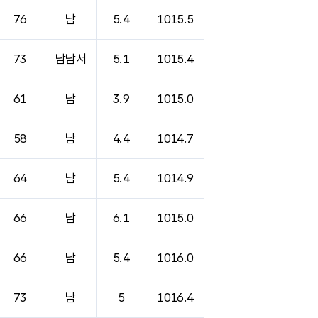
76
남
5.4
1015.5
73
남남서
5.1
1015.4
61
남
3.9
1015.0
58
남
4.4
1014.7
64
남
5.4
1014.9
66
남
6.1
1015.0
66
남
5.4
1016.0
73
남
5
1016.4