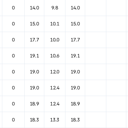
바람, 기압등을 안내한 표입니다.
0
14.0
9.8
14.0
0
15.0
10.1
15.0
0
17.7
10.0
17.7
0
19.1
10.6
19.1
0
19.0
12.0
19.0
0
19.0
12.4
19.0
0
18.9
12.4
18.9
0
18.3
13.3
18.3