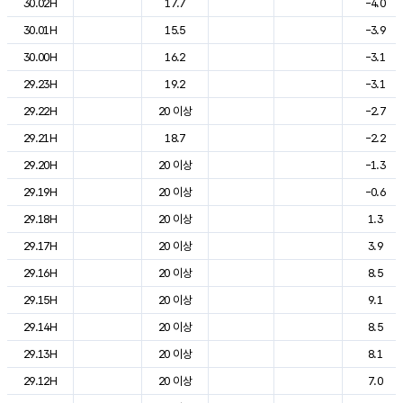
30.02H
17.7
-4.0
30.01H
15.5
-3.9
30.00H
16.2
-3.1
29.23H
19.2
-3.1
29.22H
20 이상
-2.7
29.21H
18.7
-2.2
29.20H
20 이상
-1.3
29.19H
20 이상
-0.6
29.18H
20 이상
1.3
29.17H
20 이상
3.9
29.16H
20 이상
8.5
29.15H
20 이상
9.1
29.14H
20 이상
8.5
29.13H
20 이상
8.1
29.12H
20 이상
7.0