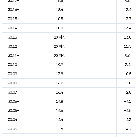
30.17H
15.5
9.6
30.16H
18.4
13.4
30.15H
18.5
13.7
30.14H
18.9
13.4
30.13H
20 이상
13.0
30.12H
20 이상
11.5
30.11H
20 이상
9.6
30.10H
19.9
3.4
30.09H
13.8
-0.5
30.08H
16.2
-1.8
30.07H
16.4
-2.8
30.06H
14.8
-4.1
30.05H
14.6
-4.5
30.04H
14.4
-4.3
30.03H
11.6
-4.2