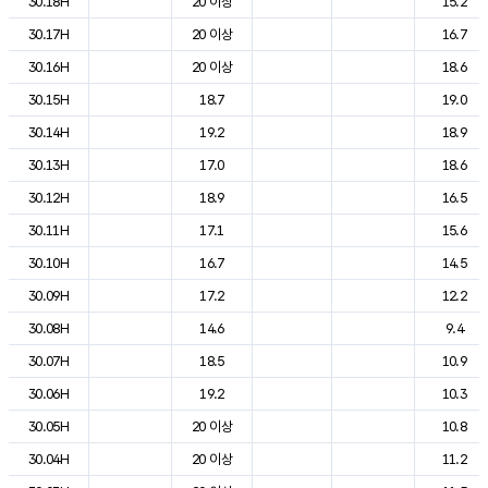
30.18H
20 이상
15.2
30.17H
20 이상
16.7
30.16H
20 이상
18.6
30.15H
18.7
19.0
30.14H
19.2
18.9
30.13H
17.0
18.6
30.12H
18.9
16.5
30.11H
17.1
15.6
30.10H
16.7
14.5
30.09H
17.2
12.2
30.08H
14.6
9.4
30.07H
18.5
10.9
30.06H
19.2
10.3
30.05H
20 이상
10.8
30.04H
20 이상
11.2