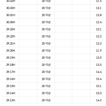
30.03H
20 이상
11.5
30.02H
20 이상
12.1
30.01H
20 이상
12.8
30.00H
20 이상
12.4
29.23H
20 이상
12.1
29.22H
20 이상
12.2
29.21H
20 이상
12.2
29.20H
20 이상
11.9
29.19H
20 이상
12.5
29.18H
20 이상
13.0
29.17H
20 이상
14.4
29.16H
20 이상
15.4
29.15H
20 이상
15.1
29.14H
20 이상
15.0
29.13H
20 이상
14.3