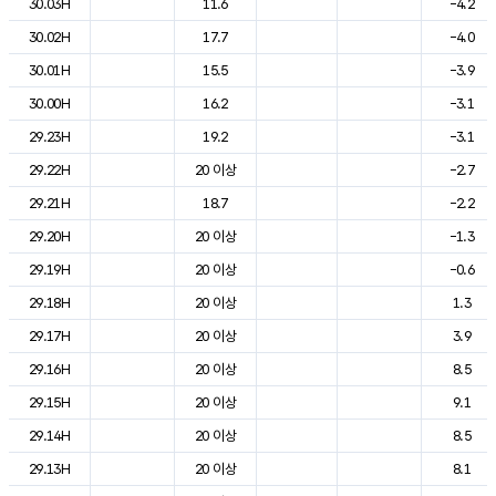
30.03H
11.6
-4.2
30.02H
17.7
-4.0
30.01H
15.5
-3.9
30.00H
16.2
-3.1
29.23H
19.2
-3.1
29.22H
20 이상
-2.7
29.21H
18.7
-2.2
29.20H
20 이상
-1.3
29.19H
20 이상
-0.6
29.18H
20 이상
1.3
29.17H
20 이상
3.9
29.16H
20 이상
8.5
29.15H
20 이상
9.1
29.14H
20 이상
8.5
29.13H
20 이상
8.1