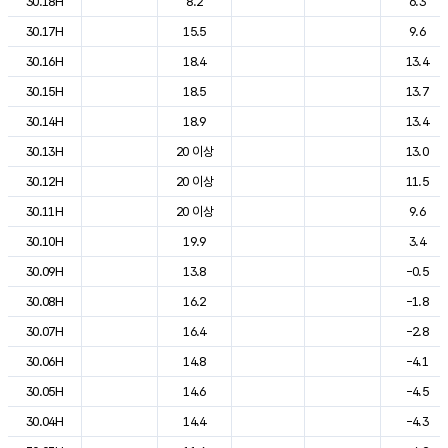
30.18H
8.2
6.3
30.17H
15.5
9.6
30.16H
18.4
13.4
30.15H
18.5
13.7
30.14H
18.9
13.4
30.13H
20 이상
13.0
30.12H
20 이상
11.5
30.11H
20 이상
9.6
30.10H
19.9
3.4
30.09H
13.8
-0.5
30.08H
16.2
-1.8
30.07H
16.4
-2.8
30.06H
14.8
-4.1
30.05H
14.6
-4.5
30.04H
14.4
-4.3