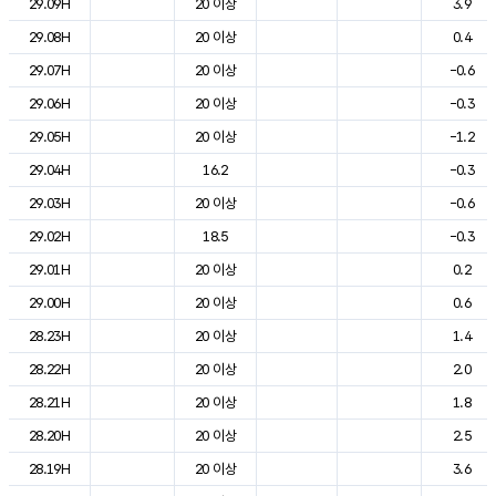
29.09H
20 이상
3.9
29.08H
20 이상
0.4
29.07H
20 이상
-0.6
29.06H
20 이상
-0.3
29.05H
20 이상
-1.2
29.04H
16.2
-0.3
29.03H
20 이상
-0.6
29.02H
18.5
-0.3
29.01H
20 이상
0.2
29.00H
20 이상
0.6
28.23H
20 이상
1.4
28.22H
20 이상
2.0
28.21H
20 이상
1.8
28.20H
20 이상
2.5
28.19H
20 이상
3.6