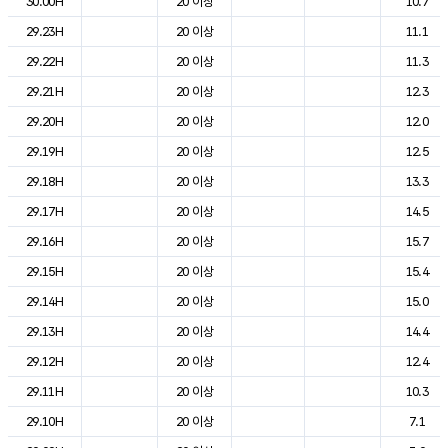
30.00H
20 이상
10.7
29.23H
20 이상
11.1
29.22H
20 이상
11.3
29.21H
20 이상
12.3
29.20H
20 이상
12.0
29.19H
20 이상
12.5
29.18H
20 이상
13.3
29.17H
20 이상
14.5
29.16H
20 이상
15.7
29.15H
20 이상
15.4
29.14H
20 이상
15.0
29.13H
20 이상
14.4
29.12H
20 이상
12.4
29.11H
20 이상
10.3
29.10H
20 이상
7.1