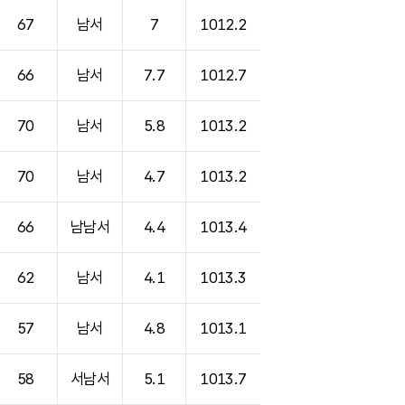
67
남서
7
1012.2
66
남서
7.7
1012.7
70
남서
5.8
1013.2
70
남서
4.7
1013.2
66
남남서
4.4
1013.4
62
남서
4.1
1013.3
57
남서
4.8
1013.1
58
서남서
5.1
1013.7