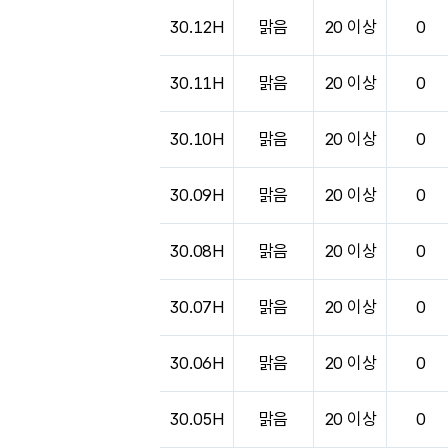
30.12H
맑음
20 이상
0
30.11H
맑음
20 이상
0
30.10H
맑음
20 이상
0
30.09H
맑음
20 이상
0
30.08H
맑음
20 이상
0
30.07H
맑음
20 이상
0
30.06H
맑음
20 이상
0
30.05H
맑음
20 이상
0