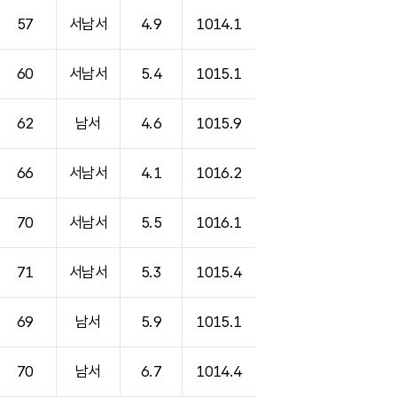
57
서남서
4.9
1014.1
60
서남서
5.4
1015.1
62
남서
4.6
1015.9
66
서남서
4.1
1016.2
70
서남서
5.5
1016.1
71
서남서
5.3
1015.4
69
남서
5.9
1015.1
70
남서
6.7
1014.4