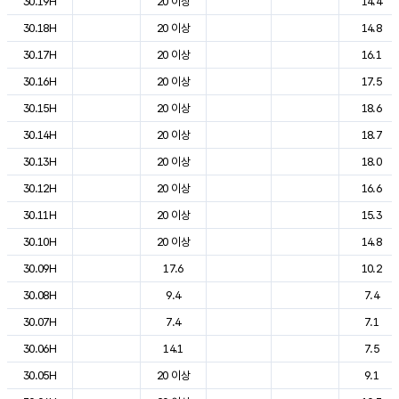
30.19H
20 이상
14.4
30.18H
20 이상
14.8
30.17H
20 이상
16.1
30.16H
20 이상
17.5
30.15H
20 이상
18.6
30.14H
20 이상
18.7
30.13H
20 이상
18.0
30.12H
20 이상
16.6
30.11H
20 이상
15.3
30.10H
20 이상
14.8
30.09H
17.6
10.2
30.08H
9.4
7.4
30.07H
7.4
7.1
30.06H
14.1
7.5
30.05H
20 이상
9.1