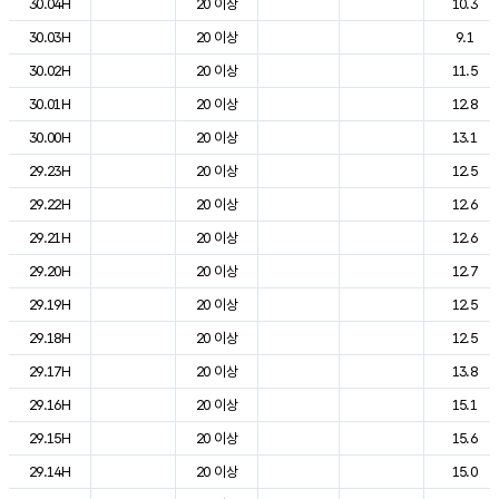
30.04H
20 이상
10.3
30.03H
20 이상
9.1
30.02H
20 이상
11.5
30.01H
20 이상
12.8
30.00H
20 이상
13.1
29.23H
20 이상
12.5
29.22H
20 이상
12.6
29.21H
20 이상
12.6
29.20H
20 이상
12.7
29.19H
20 이상
12.5
29.18H
20 이상
12.5
29.17H
20 이상
13.8
29.16H
20 이상
15.1
29.15H
20 이상
15.6
29.14H
20 이상
15.0