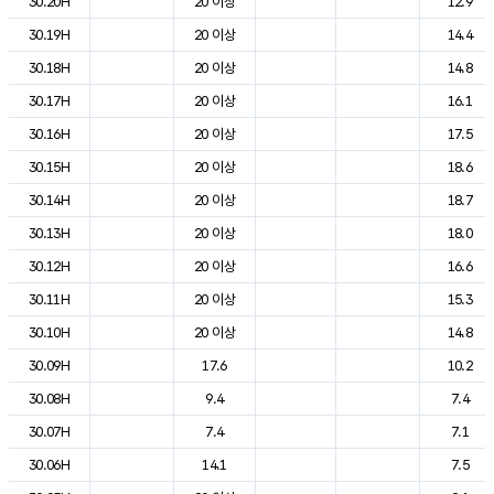
30.20H
20 이상
12.9
30.19H
20 이상
14.4
30.18H
20 이상
14.8
30.17H
20 이상
16.1
30.16H
20 이상
17.5
30.15H
20 이상
18.6
30.14H
20 이상
18.7
30.13H
20 이상
18.0
30.12H
20 이상
16.6
30.11H
20 이상
15.3
30.10H
20 이상
14.8
30.09H
17.6
10.2
30.08H
9.4
7.4
30.07H
7.4
7.1
30.06H
14.1
7.5