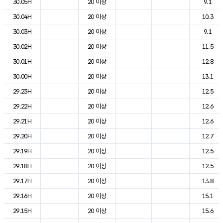
30.05H
20 이상
9.1
30.04H
20 이상
10.3
30.03H
20 이상
9.1
30.02H
20 이상
11.5
30.01H
20 이상
12.8
30.00H
20 이상
13.1
29.23H
20 이상
12.5
29.22H
20 이상
12.6
29.21H
20 이상
12.6
29.20H
20 이상
12.7
29.19H
20 이상
12.5
29.18H
20 이상
12.5
29.17H
20 이상
13.8
29.16H
20 이상
15.1
29.15H
20 이상
15.6